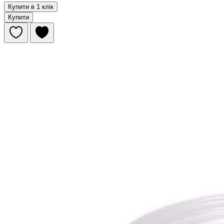
Купити в 1 клік
Купити