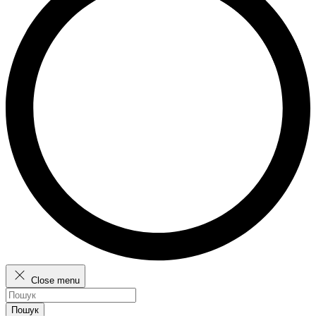
Close menu
Пошук