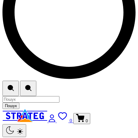
Пошук
0
0