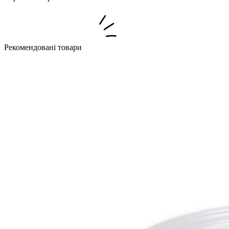
Рекомендовані товари