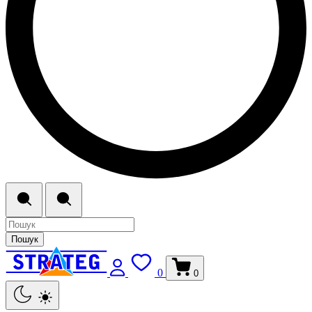
Пошук
0
0