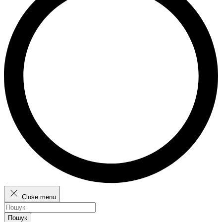
Close menu
Пошук