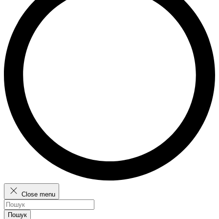
Close menu
Пошук