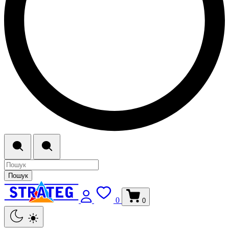
Пошук
0
0