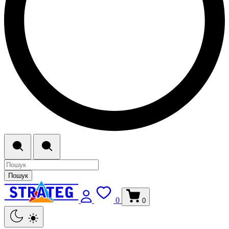
Пошук
0
0