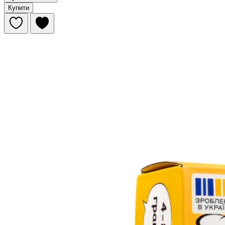
Купити