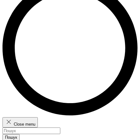
Close menu
Пошук